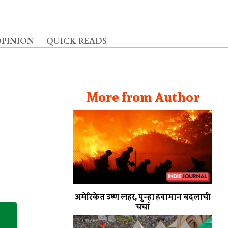
OPINION
QUICK READS
More from Author
अमेरिकेत उष्ण लहर, पुन्हा हवामान बदलाची
चर्चा