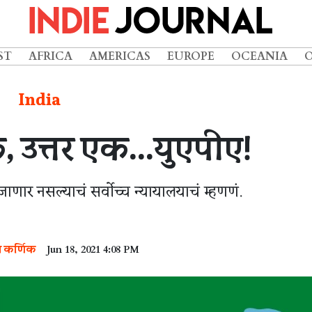
ST
AFRICA
AMERICAS
EUROPE
OCEANIA
India
 उत्तर एक...युएपीए!
ा जाणार नसल्याचं सर्वोच्च न्यायालयाचं म्हणणं.
 कर्णिक
Jun 18, 2021 4:08 PM