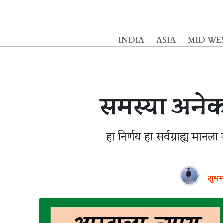
INDIA
ASIA
MID WE
समस्या अनेक,
हा निर्णय हा सर्वग्राह्य मानल
शुभम