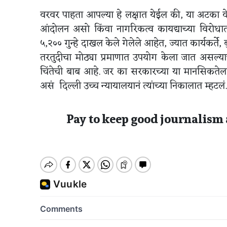
वरवर पाहता आपल्या हे लक्षात येईल की, या अटका वे
आंदोलन असो किंवा नागरिकत्व कायद्याच्या विरोधा
५,२०० गुन्हे दाखल केले गेलेले आहेत, ज्यात कार्यकर्ते,
तरतुदीचा मोठ्या प्रमाणात उपयोग केला जात असल्य
चिंतेची बाब आहे. जर का सरकारच्या या मानसिकतेल
असं दिल्ली उच्च न्यायालयानं त्यांच्या निकालात म्हटलं.
Pay to keep good journalism 