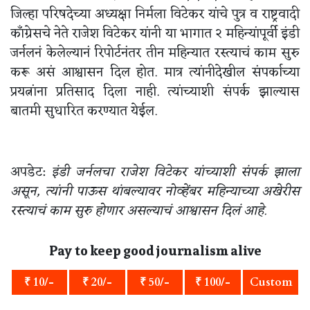
जिल्हा परिषदेच्या अध्यक्षा निर्मला विटेकर यांचे पुत्र व राष्ट्रवादी
काँग्रेसचे नेते राजेश विटेकर यांनी या भागात २ महिन्यांपूर्वी इंडी
जर्नलनं केलेल्यानं रिपोर्टनंतर तीन महिन्यात रस्त्याचं काम सुरु
करू असं आश्वासन दिल होत. मात्र त्यांनीदेखील संपर्काच्या
प्रयत्नांना प्रतिसाद दिला नाही. त्यांच्याशी संपर्क झाल्यास
बातमी सुधारित करण्यात येईल.
अपडेट:
इंडी जर्नलचा राजेश विटेकर यांच्याशी संपर्क झाला
असून, त्यांनी पाऊस थांबल्यावर नोव्हेंबर महिन्याच्या अखेरीस
रस्त्याचं काम सुरु होणार असल्याचं आश्वासन दिलं आहे.
Pay to keep good journalism alive
₹ 10/-
₹ 20/-
₹ 50/-
₹ 100/-
Custom