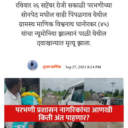
रविवार २६ सप्टेंबर रोजी सकाळी परभणीच्या
सोनपेठ मधील वाडी पिंपळगाव येथील
ग्रामस्थ माणिक विश्वनाथ धानोरकर (४५)
यांचा न्यूमोनिया झाल्यानं परळी येथील
दवाखान्यात मृत्यू झाला.
शुभम कर्णिक
Sep 27, 2021 8:24 PM