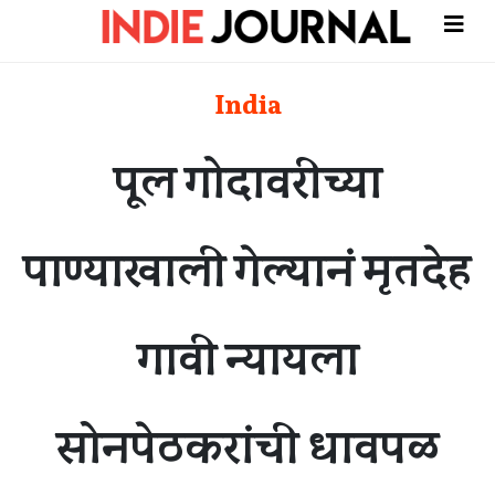
India
पूल गोदावरीच्या
पाण्याखाली गेल्यानं मृतदेह
गावी न्यायला
सोनपेठकरांची धावपळ