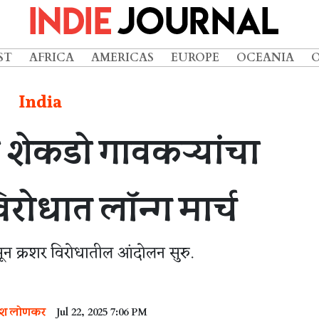
ST
AFRICA
AMERICAS
EUROPE
OCEANIA
India
ा शेकडो गावकऱ्यांचा
रोधात लॉन्ग मार्च
सून क्रशर विरोधातील आंदोलन सुरु.
श लोणकर
Jul 22, 2025 7:06 PM