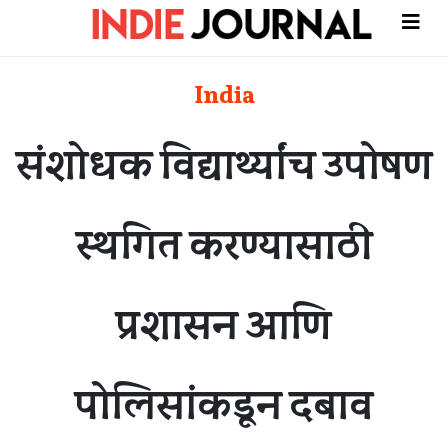
India
संशोधक विद्यार्थ्यांच उपोषण
स्थगित करण्यासाठी
प्रशासन आणि
पोलिसांकडून दबाव