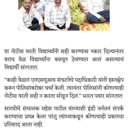
या नोटीस वरती विद्यार्थ्यांनी सही करण्यास नकार दिल्यानंतर
बराच वेळ विद्यार्थ्यांना बसवून ठेवण्यात आलं असल्याचं
विद्यार्थी सांगतात.
“काही वेळानं एनएसयुआय संघटनेचे पदाधिकारी यांनी हस्तक्षेप
करून पोलिसांबरोबर चर्चा केली. त्यानंतर पोलिसांनी कोणत्याही
नोटीस वरती सही न करता सोडून दिलं.” भारत पवार सांगतात
सारथीचे संचालक महेश पाटील यांच्याशी इंडी जर्नलनं संपर्क
करण्याचा प्रयत्न केला परंतु त्यांच्याकडून कोणत्याही प्रकारचा
प्रतिसाद आला नाही.