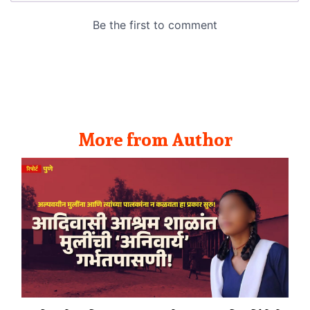
More from Author