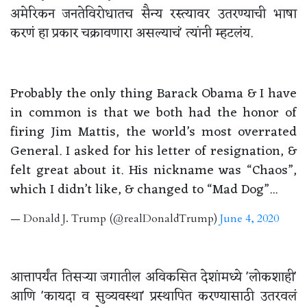
अमेरिकन जनतेविरोधातच सैन्य रस्त्यावर उतरण्याची भाषा
करणं हा प्रकार चक्रावणारा असल्याचं' त्यांनी म्हटलंय.
Probably the only thing Barack Obama & I have
in common is that we both had the honor of
firing Jim Mattis, the world’s most overrated
General. I asked for his letter of resignation, &
felt great about it. His nickname was “Chaos”,
which I didn’t like, & changed to “Mad Dog”...
— Donald J. Trump (@realDonaldTrump)
June 4, 2020
आत्तापर्यंत तिसऱ्या जगातील अविकसित देशांमध्ये 'लोकशाही'
आणि 'कायदा व सुव्यवस्था' प्रस्थापित करण्यासाठी उतरवलं