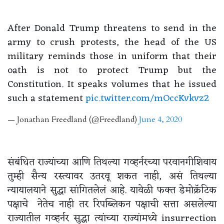
After Donald Trump threatens to send in the
army to crush protests, the head of the US
military reminds those in uniform that their
oath is not to protect Trump but the
Constitution. It speaks volumes that he issued
such a statement
pic.twitter.com/mOccKvkvz2
— Jonathan Freedland (@Freedland)
June 4, 2020
संबंधित राज्यांच्या आणि तिथल्या गव्हर्नरच्या परवानगीशिवाय
तुम्ही सैन्य रस्त्यावर उतरवू शकत नाही, असं तिथल्या
न्यायालयाने सुद्धा सांगितलेलं आहे. यावेळी फक्त डेमोक्रॅटिक
पक्षाचे नेतेच नाही तर रिपब्लिकन पक्षाची सत्ता असलेल्या
राज्यातील गव्हर्नर सुद्धा त्यांच्या राज्यांमध्ये insurrection