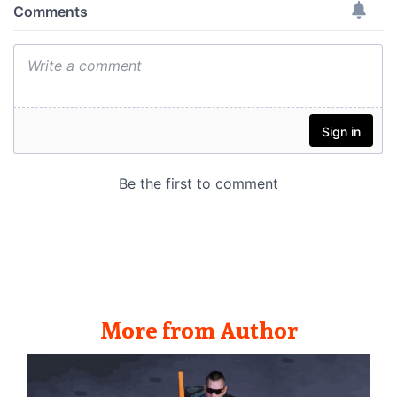
More from Author