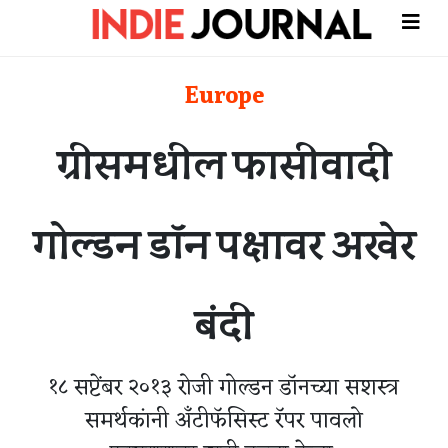
Europe
ग्रीसमधील फासीवादी
गोल्डन डॉन पक्षावर अखेर
बंदी
१८ सप्टेंबर २०१३ रोजी गोल्डन डॉनच्या सशस्त्र
समर्थकांनी अँटीफॅसिस्ट रॅपर पावलो