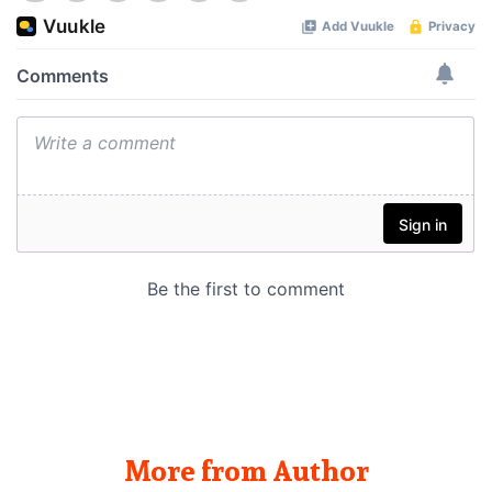
More from Author