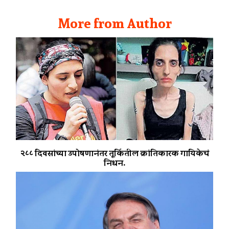
More from Author
२८८ दिवसांच्या उपोषणानंतर तूर्कितील क्रांतिकारक गायिकेचं
निधन.