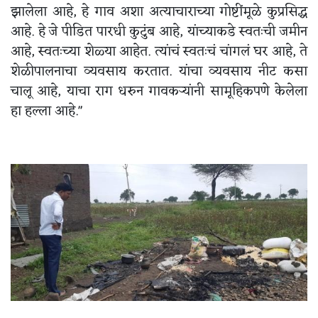
झालेला आहे, हे गाव अशा अत्याचाराच्या गोष्टींमूळे कुप्रसिद्ध
आहे. हे जे पीडित पारधी कुटुंब आहे, यांच्याकडे स्वतःची जमीन
आहे, स्वतःच्या शेळ्या आहेत. त्यांचं स्वतःचं चांगलं घर आहे, ते
शेळीपालनाचा व्यवसाय करतात. यांचा व्यवसाय नीट कसा
चालू आहे, याचा राग धरुन गावकऱ्यांनी सामूहिकपणे केलेला
हा हल्ला आहे."