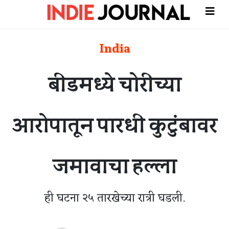
India
बीडमध्ये चोरीच्या
आरोपातून पारधी कुटुंबावर
जमावाचा हल्ला
ही घटना २५ तारखेच्या रात्री घडली.