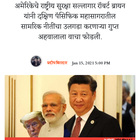
अमेरिकेचे राष्ट्रीय सुरक्षा सल्लागार रॉबर्ट ब्रायन
यांनी दक्षिण पॅसिफिक महासागरातील
सामरिक नीतींचा उलगडा करणाऱ्या गुप्त
अहवालाला वाचा फोडली.
प्रदीप बिरादार
Jan 15, 2021 5:00 PM