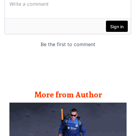
More from Author