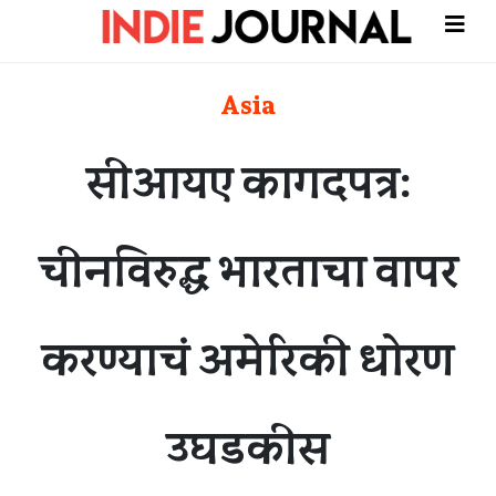
Asia
सीआयए कागदपत्र:
चीनविरुद्ध भारताचा वापर
करण्याचं अमेरिकी धोरण
उघडकीस