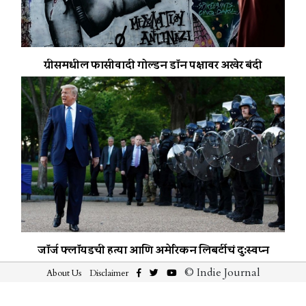
ग्रीसमधील फासीवादी गोल्डन डॉन पक्षावर अखेर बंदी
जॉर्ज फ्लॉयडची हत्या आणि अमेरिकन लिबर्टीचं दु:स्वप्न
© Indie Journal
About Us
Disclaimer