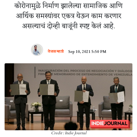
कोरोनामुळे निर्माण झालेल्या सामाजिक आणि
आर्थिक समस्यांवर एकत्र येऊन काम करणार
असल्याचं दोन्ही बाजूंनी स्पष्ट केलं आहे.
तेजस म्हात्रे
Sep 10, 2021 5:50 PM
Credit : Indie Journal