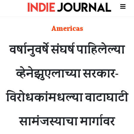
Americas
वर्षानुवर्षे संघर्ष पाहिलेल्या
व्हेनेझुएलाच्या सरकार-
विरोधकांमधल्या वाटाघाटी
सामंजस्याचा मार्गावर