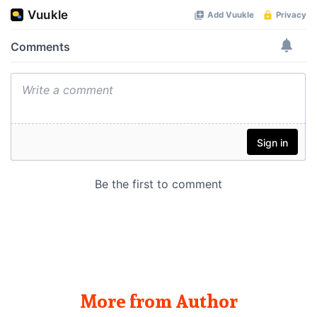
More from Author