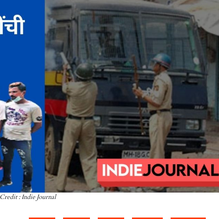
Credit : Indie Journal