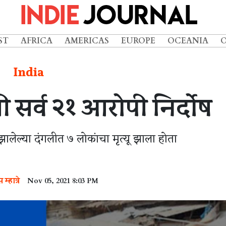
ST
AFRICA
AMERICAS
EUROPE
OCEANIA
India
ी सर्व २१ आरोपी निर्दोष
झालेल्या दंगलीत ७ लोकांचा मृत्यू झाला होता
म्हात्रे
Nov 05, 2021 8:03 PM