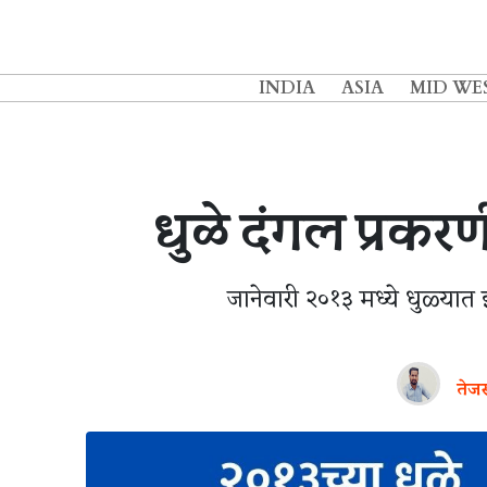
INDIA
ASIA
MID WE
धुळे दंगल प्रकरण
जानेवारी २०१३ मध्ये धुळ्यात 
तेजस 