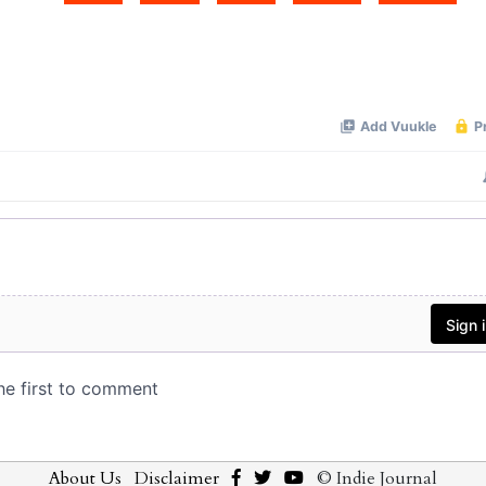
About Us
Disclaimer
© Indie Journal