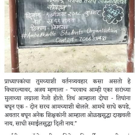
प्राध्यापकांचा तुमच्याशी वर्तनव्यवहार कसा असतो हे
विचारल्यावर, अजय म्हणाला - “परवाच आम्ही एका सरांच्या
मुलाच्या लग्नाला गेलो होतो. तिथं आम्हाला दोघा - तिघांना
बघून एक - दोन सरच आमच्याशी बोलले. आमचे साधे कपडे,
अवतार बघून अनेक शिक्षकांनी आम्हाला ओळखसुद्धा दाखवली
नाय, साधी स्माईलसुद्धा दिली नाय.”