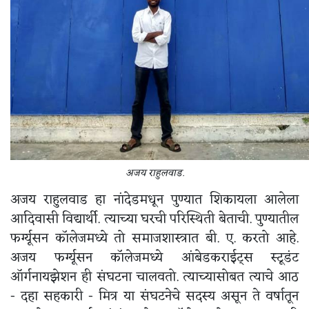
अजय राहुलवाड.
अजय राहुलवाड हा नांदेडमधून पुण्यात शिकायला आलेला
आदिवासी विद्यार्थी. त्याच्या घरची परिस्थिती बेताची. पुण्यातील
फर्ग्यूसन कॉलेजमध्ये तो समाजशास्त्रात बी. ए. करतो आहे.
अजय फर्ग्यूसन कॉलेजमध्ये आंबेडकराईट्स स्टूडंट
ऑर्गनायझेशन ही संघटना चालवतो. त्याच्यासोबत त्याचे आठ
- दहा सहकारी - मित्र या संघटनेचे सदस्य असून ते वर्षातून