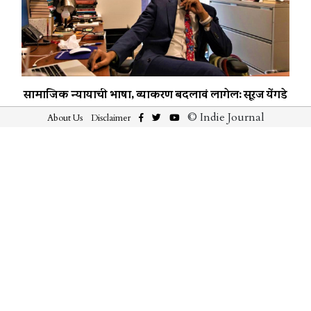
सामाजिक न्यायाची भाषा, व्याकरण बदलावं लागेल: सूरज येंगडे
© Indie Journal
About Us
Disclaimer