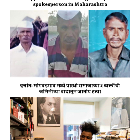
spokesperson in Maharashtra
वृत्तांत: मांगवडगाव मध्ये पारधी समाजाच्या ३ व्यक्तींची
जमिनीच्या वादातून जातीय हत्या