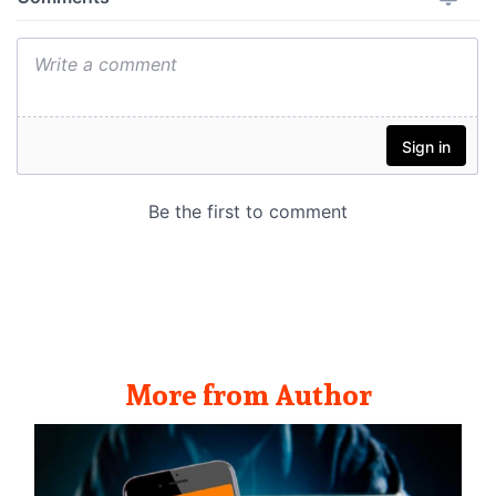
More from Author