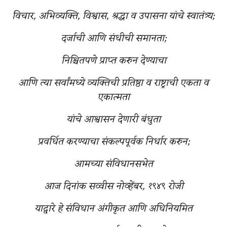
विचार, अभिव्यक्ति, विश्वास, श्रद्धा व उपासना यांचे स्वातंत्र्य;
दर्जाची आणि संधीची समानता;
निश्चितपणे प्राप्त करुन देण्याचा
आणि त्या सर्वांमध्ये व्यक्तिची प्रतिष्ठा व राष्ट्राची एकता व
एकात्मता
यांचे आश्वासन देणारी बंधुता
प्रवर्धित करण्याचा संकल्पपूर्वक निर्धार करुन;
आमच्या संविधानसभेत
आज दिनांक सव्वीस नोव्हेंबर, १९४९ रोजी
याद्वारे हे संविधान अंगीकृत आणि अधिनियमित