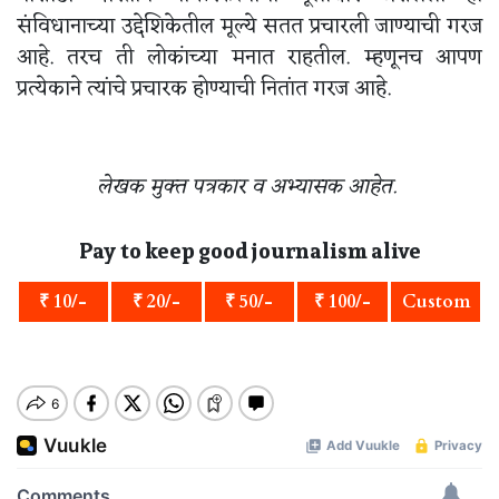
संविधानाच्या उद्देशिकेतील मूल्ये सतत प्रचारली जाण्याची गरज
आहे. तरच ती लोकांच्या मनात राहतील. म्हणूनच आपण
प्रत्येकाने त्यांचे प्रचारक होण्याची नितांत गरज आहे.
लेखक मुक्त पत्रकार व अभ्यासक आहेत.
Pay to keep good journalism alive
₹ 10/-
₹ 20/-
₹ 50/-
₹ 100/-
Custom