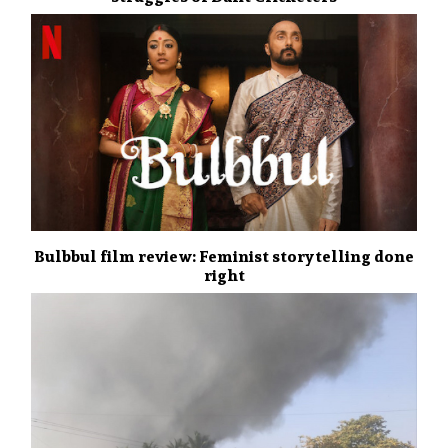
Bulbbul film review: Feminist storytelling done
right