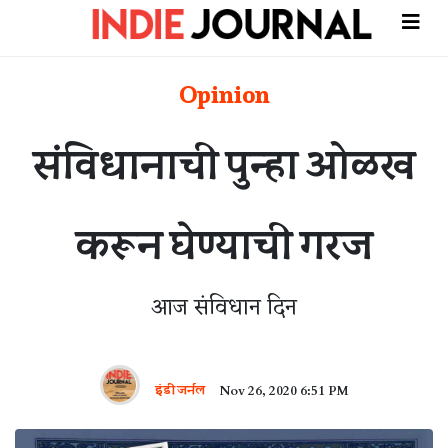
Opinion
संविधानाची पुन्हा ओळख
करून घेण्याची गरज
आज संविधान दिन
इंडी जर्नल
Nov 26, 2020 6:51 PM