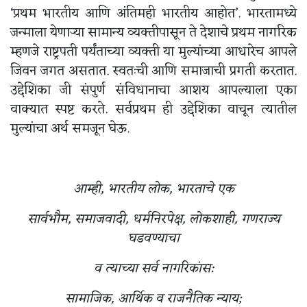
‘प्रथम भारतीय आणि अंतिमही भारतीय आहोत’. भारतामध्ये
जन्माला येणाऱ्या सामान्य व्यक्तीपासून ते देशाचे प्रथम नागरिक
म्हणजे राष्ट्रपती पर्यंताच्या व्यक्ती या मुल्यांच्या आधारेच आपले
जिवन जगत असतात. स्वतःची आणि समाजाची प्रगती करतात.
उद्देशिका जी संपुर्ण संविधानाचा आशय आपल्याला एका
वाक्यात स्पष्ट करते. सर्वप्रथम ही उद्देशिका वाचून त्यातील
मुल्यांचा अर्थ समजून घेऊ.
आम्ही, भारतीय लोक, भारताचे एक
सार्वभौम, समाजवादी, धर्मनिरपेक्ष, लोकशाही, गणराज्य
घडवण्याचा
व त्याच्या सर्व नागरिकांस:
सामाजिक, आर्थिक व राजनैतिक न्याय;