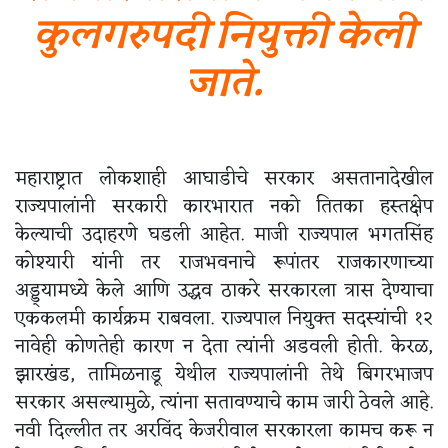
कुलगरुपदी नियुक्ती केली
जाते.
महाराष्ट्रात लोकशाही आघाडीचे सरकार असतानादेखील
राज्यपालांनी सरकारी कारभारात नको तितका हस्तक्षेप
केल्याची उदाहरणे घडली आहेत. माजी राज्यपाल भगतसिंह
कोश्यारी यांनी तर राजभवनाचे रूपांतर राजकारणाच्या
अड्ड्यामध्ये केले आणि उद्धव ठाकरे सरकारला त्रास देण्याचा
एककलमी कार्यक्रम राबवला. राज्यपाल नियुक्त सदस्यांची १२
नावेही कोणतेही कारण न देता त्यांनी अडवली होती. केरळ,
झारखंड, तामिळनाडू येथील राज्यपालांनी तेथे बिगरभाजप
सरकार असल्यामुळे, त्यांना सतावण्याचे काम जारी ठेवले आहे.
नवी दिल्लीत तर अरविंद केजरीवाल सरकारला कामच करू न