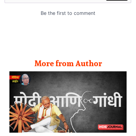
More from Author