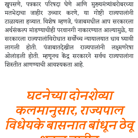
खुपसणे, पत्रकार परिषदा घेणे आणि मुख्यमंत्र्यांबरोबरच्या
मतभेदाचा जाहीर उच्चार करणे, या गोष्टी राज्यपालांनी
टाळायला हव्यात. विशेष म्हणजे, पंजाबमधील आप सरकारला
अर्थसंकल्प मांडण्याचीही परवानगी नाकारण्यात आल्यामुळे, या
सरकारला राज्यपालांविरोधात सर्वोच्च न्यायालयात धाव घ्यावी
लागली होती. पंजाबातदेखील राज्यपालांनी लक्ष्मणरेषा
ओलांडली होती. म्हणूनच केंद्र सरकारने सर्वच राज्यपालांना
शिस्तीत आणण्याची आवश्यकता आहे.
घटनेच्या दोनशेव्या
कलमानुसार, राज्यपाल
विधेयके बासनात बांधून ठेवू