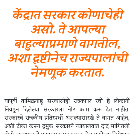
केंद्रात सरकार कोणाचेही
असो. ते आपल्या
बाहुल्याप्रमाणे वागतील,
अशा दृष्टीनेच राज्यपालांची
नेमणूक करतात.
यापूर्वी तामिळनाडू सरकारनेही राज्यपाल रवी हे लोकांनी
निवडून दिलेल्या सरकारला नीट काम करू देत नाहीत.
सरकारचे राजकीय प्रतिस्पर्धी असल्यासारखे ते वागत आहेत,
अशी टीका करून द्रमुक सरकारने न्यायालयात दाद मागितली