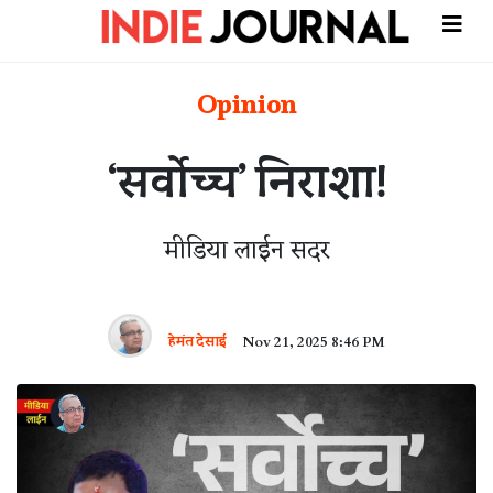
Opinion
‘सर्वोच्च’ निराशा!
मीडिया लाईन सदर
हेमंत देसाई
Nov 21, 2025 8:46 PM