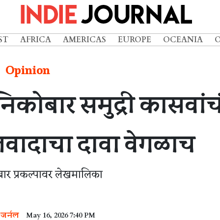
ST
AFRICA
AMERICAS
EUROPE
OCEANIA
Opinion
कोबार समुद्री कासवांच
 लवादाचा दावा वेगळाच
ोबार प्रकल्पावर लेखमालिका
 जर्नल
May 16, 2026 7:40 PM