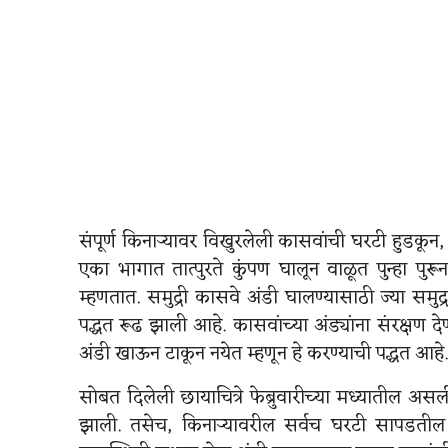
संपूर्ण किनाऱ्यावर विखुरलेली कासवांची घरटी हुडकून
एका भागात तात्पुरते कुंपण घालून वाळूत पुन्हा पुरू
म्हणतात. समुद्री कासवे अंडी घालण्यासाठी ज्या समुद्
पद्धत रूढ झाली आहे. कासवांच्या अंड्यांना संरक्षण देण
अंडी खाऊन टाकून नयेत म्हणून हे करण्याची पद्धत आहे.
सोबत दिलेली छायाचित्रे फेब्रुवारीच्या मध्यातील असली
झाली. तसेच, किनाऱ्यावरील सर्वच घरटी सापडतील