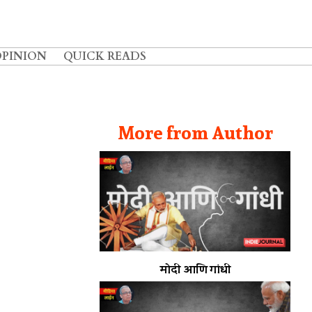
OPINION
QUICK READS
More from Author
मोदी आणि गांधी