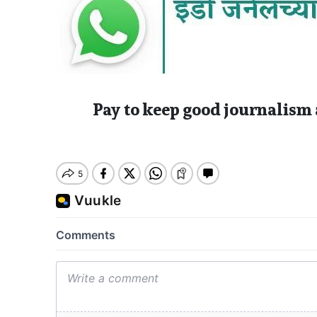
Pay to keep good journalism 