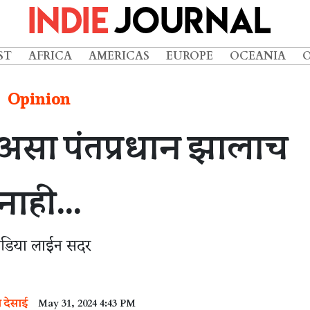
ST
AFRICA
AMERICAS
EUROPE
OCEANIA
Opinion
त असा पंतप्रधान झालाच
नाही...
ीडिया लाईन सदर
त देसाई
May 31, 2024 4:43 PM