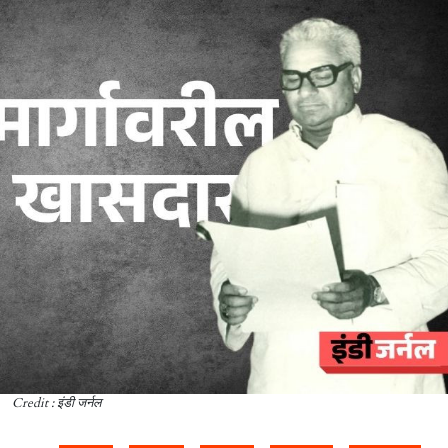
Credit : इंडी जर्नल