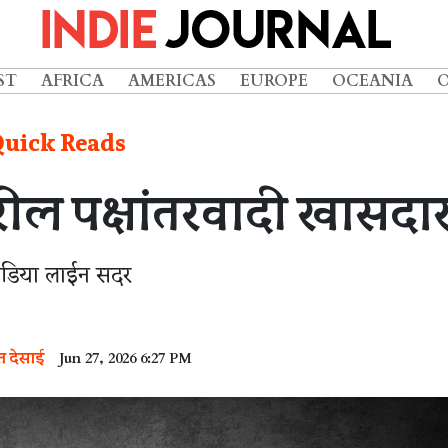
ST
AFRICA
AMERICAS
EUROPE
OCEANIA
uick Reads
ावरील पक्षांतरवादी खासदार
ीडिया लाईन सदर
ंत देसाई
Jun 27, 2026 6:27 PM