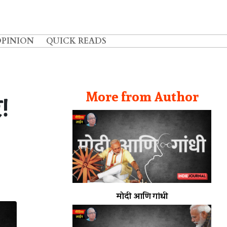
OPINION
QUICK READS
More from Author
!
मोदी आणि गांधी