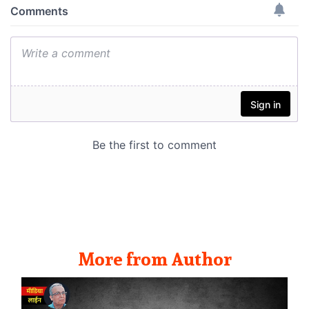
More from Author