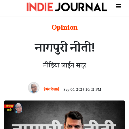
Opinion
नागपुरी नीती!
मीडिया लाईन सदर
हेमंत देसाई
Sep 06, 2024 10:02 PM