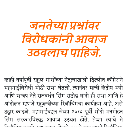
जनतेच्या प्रश्नांवर
विरोधकांनी आवाज
उठवलाच पाहिजे.
काही वर्षांपूर्वी राहुल गांधींच्या नेतृत्वाखाली दिल्लीत काँग्रेसने
महागाईविरोधी मोठी सभा घेतली. त्यानंतर माजी केंद्रीय मंत्री
आणि भाजप नेते राजवर्धन सिंग राठोड यांनी ही सभा आणि हे
आंदोलन म्हणजे राहुलजींच्या रिलाँचिंगचा कार्यक्रम आहे, असे
उद्गार काढले. महागाईबद्दल जेव्हा २०१४ पूर्वी मोदी मनमोहन
सिंग सरकारविरुद्ध आवाज उठवत होते, तेव्हा त्यांचे ते