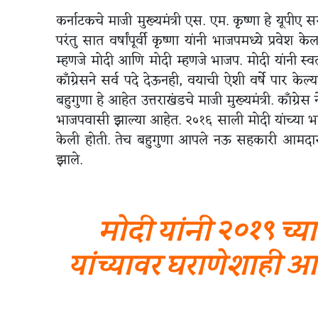
कर्नाटकचे माजी मुख्यमंत्री एस. एम. कृष्णा हे यूपीए सर
परंतु सात वर्षांपूर्वी कृष्णा यांनी भाजपमध्ये प्रवेश क
म्हणजे मोदी आणि मोदी म्हणजे भाजप. मोदी यांनी स्वतः
काँग्रेसने सर्व पदे देऊनही, वयाची ऐशी वर्षे पार के
बहुगुणा हे आहेत उत्तराखंडचे माजी मुख्यमंत्री. काँग्रेस
भाजपवासी झाल्या आहेत. २०१६ साली मोदी यांच्या भाज
केली होती. तेच बहुगुणा आपले नऊ सहकारी आमदार घ
झाले.
मोदी यांनी २०१९ च्या 
यांच्यावर घराणेशाही आण