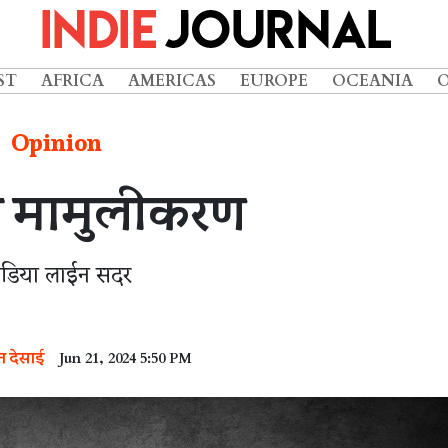
ST
AFRICA
AMERICAS
EUROPE
OCEANIA
Opinion
’चे मामुलीकरण
ीडिया लाईन सदर
ंत देसाई
Jun 21, 2024 5:50 PM