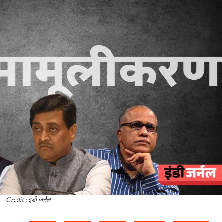
Credit : इंडी जर्नल