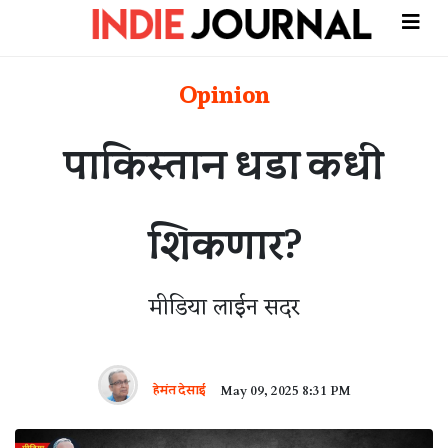
Opinion
पाकिस्तान धडा कधी
शिकणार?
मीडिया लाईन सदर
हेमंत देसाई
May 09, 2025 8:31 PM