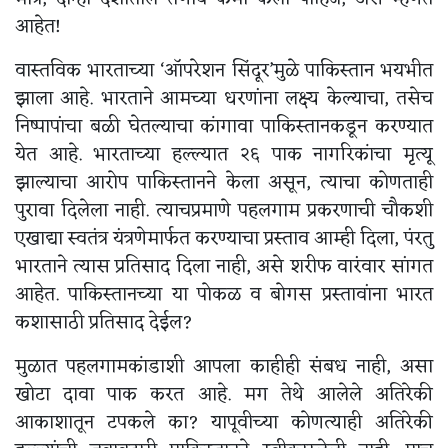
आहेत!
वास्तविक भारताच्या ‘ऑपरेशन सिंदूर’मुळे पाकिस्तान भयभीत
झाला आहे. भारताने आमच्या धरणांना लक्ष्य केल्याचा, तसेच
निष्पापांचा बळी घेतल्याचा कांगावा पाकिस्तानकडून करण्यात
येत आहे. भारताच्या हल्ल्यात २६ पाक नागरिकांचा मृत्यू
झाल्याचा आरोप पाकिस्तानने केला असून, त्याचा कोणताही
पुरावा दिलेला नाही. त्याचप्रमाणे पहलगाम प्रकरणाची चौकशी
एखाद्या स्वतंत्र यंत्रणेमार्फत करण्याचा प्रस्ताव आम्ही दिला, पंरतु
भारताने त्यास प्रतिसाद दिला नाही, असे शरीफ वारंवार सांगत
आहेत. पाकिस्तानच्या या पोकळ व बोगस प्रस्तावांना भारत
कशासाठी प्रतिसाद देईल?
मुळात पहलगामकांडाशी आपला काहीही संबध नाही, असा
खोटा दावा पाक करत आहे. मग तेथे आलेले अतिरेकी
आकाशातून टपकले का? यापूवीच्या कोणत्याही अतिरेकी