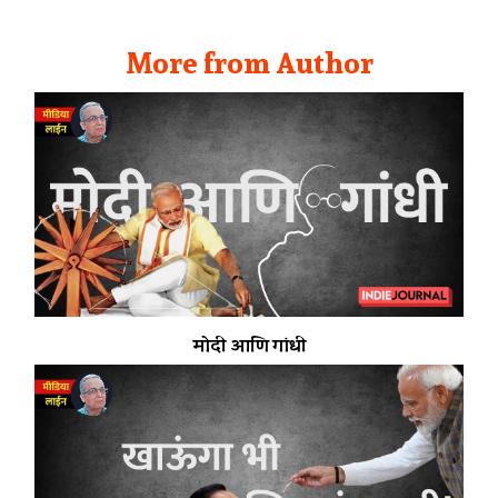
More from Author
मोदी आणि गांधी