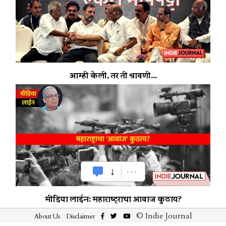
आम्ही केली, तर ती श्रावणी...
मीडिया लाईन: महाराष्ट्राचा आवाज कुठाय?
© Indie Journal
About Us
Disclaimer