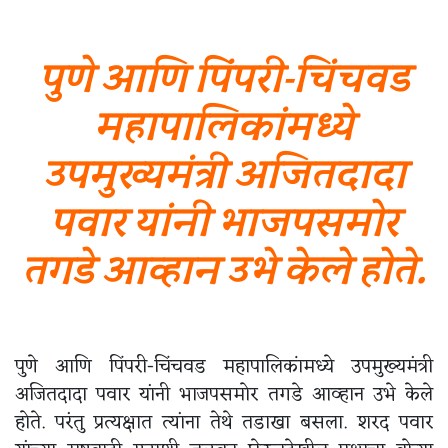
पुणे आणि पिंपरी-चिंचवड
महापालिकांमध्ये
उपमुख्यमंत्री अजितदादा
पवार यांनी भाजपसमोर
तगडे आव्हान उभे केले होते.
पुणे आणि पिंपरी-चिंचवड महापालिकांमध्ये उपमुख्यमंत्री
अजितदादा पवार यांनी भाजपसमोर तगडे आव्हान उभे केले
होते. परंतु प्रत्यक्षात त्यांना तेथे तडाखा बसला. शरद पवार