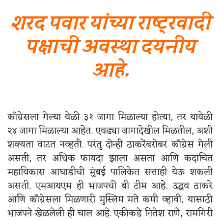
शरद पवार यांच्या राष्ट्रवादी
पक्षाची अवस्था दयनीय
आहे.
काँग्रेसला गेल्या वेळी ३१ जागा मिळाल्या होत्या, तर यावेळी
२४ जागा मिळाल्या आहेत. एवढ्या जागादेखील मिळतील, अशी
शक्यता वाटत नव्हती. परंतु दोन्ही ठाकरेंबरोबर काँग्रेस गेली
असती, तर अधिक फायदा झाला असता आणि कदाचित
महाविकास आघाडीची मुंबई पालिकेत सत्ताही येऊ शकली
असती. एमआयएम ही भाजपची बी टीम आहे. उद्धव ठाकरे
आणि काँग्रेसला मिळणारी मुस्लिम मते कमी व्हावी, यासाठी
भाजपने खेळलेली ही चाल आहे. एकीकडे नितेश राणे, रामगिरी