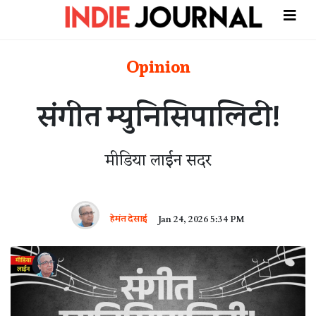
Opinion
संगीत म्युनिसिपालिटी!
मीडिया लाईन सदर
हेमंत देसाई
Jan 24, 2026 5:34 PM