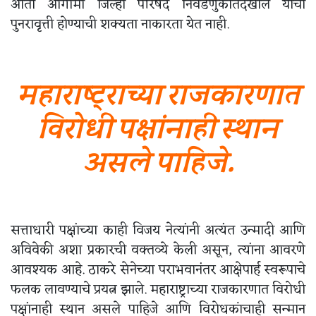
आता आगामी जिल्हा परिषद निवडणुकांतदेखील याची
पुनरावृत्ती होण्याची शक्यता नाकारता येत नाही.
महाराष्ट्राच्या राजकारणात
विरोधी पक्षांनाही स्थान
असले पाहिजे.
सत्ताधारी पक्षांच्या काही विजय नेत्यांनी अत्यंत उन्मादी आणि
अविवेकी अशा प्रकारची वक्तव्ये केली असून, त्यांना आवरणे
आवश्यक आहे. ठाकरे सेनेच्या पराभवानंतर आक्षेपार्ह स्वरूपाचे
फलक लावण्याचे प्रयत्न झाले. महाराष्ट्राच्या राजकारणात विरोधी
पक्षांनाही स्थान असले पाहिजे आणि विरोधकांचाही सन्मान