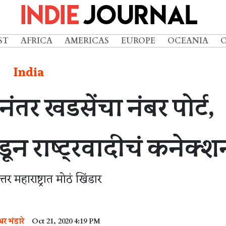
ST
AFRICA
AMERICAS
EUROPE
OCEANIA
India
र खडसेंचा नंबर पोर्ट,
ून राष्ट्रवादीचं कनेक्श
र महाराष्ट्रात मोठं खिंडार
श्वर भंडारे
Oct 21, 2020 4:19 PM