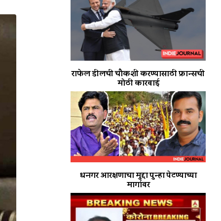
राफेल डीलची चौकशी करण्यासाठी फ्रान्सची
मोठी कारवाई
धनगर आरक्षणाचा मुद्दा पुन्हा पेटण्याच्या
मार्गावर