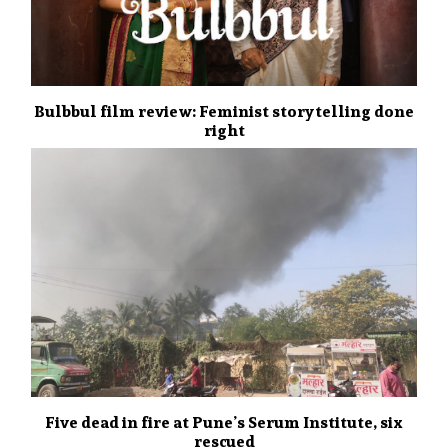
Bulbbul film review: Feminist storytelling done
right
Five dead in fire at Pune’s Serum Institute, six
rescued