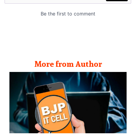
More from Author