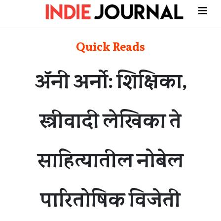
Quick Reads
अ‍ॅनी अर्नो: शिक्षिका,
स्त्रीवादी लेखिका ते
साहित्यातील नोबेल
पारितोषिक विजेती