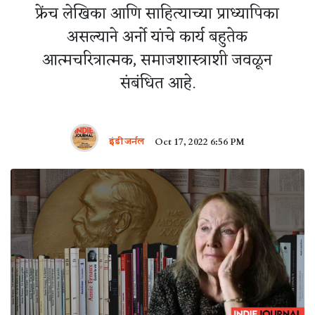
फ्रेंच लेखिका आणि साहित्याच्या प्राध्यापिका
असल्याने अर्नो यांचे कार्य बहुतेक
आत्मचरित्रात्मक, समाजशास्त्राशी जवळून
संबंधित आहे.
इंडी जर्नल
Oct 17, 2022 6:56 PM