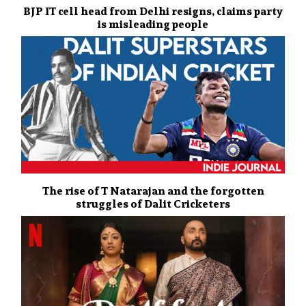
BJP IT cell head from Delhi resigns, claims party
is misleading people
The rise of T Natarajan and the forgotten
struggles of Dalit Cricketers