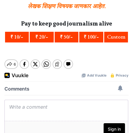
लेखक शिक्षण विषयक जाणकार आहेत.
Pay to keep good journalism alive
₹ 10/-
₹ 20/-
₹ 50/-
₹ 100/-
Custom