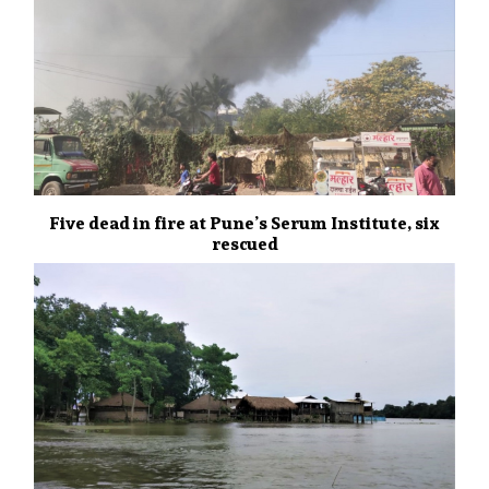
Five dead in fire at Pune’s Serum Institute, six
rescued