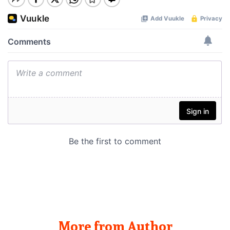
More from Author