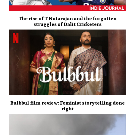
The rise of T Natarajan and the forgotten
struggles of Dalit Cricketers
Bulbbul film review: Feminist storytelling done
right