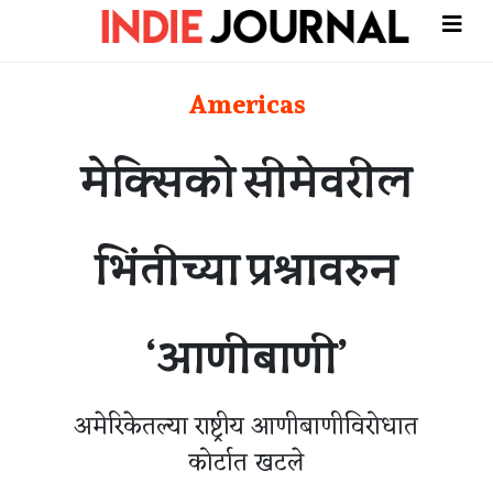
Americas
मेक्सिको सीमेवरील
भिंतीच्या प्रश्नावरुन
‘आणीबाणी’
अमेरिकेतल्या राष्ट्रीय आणीबाणीविरोधात
कोर्टात खटले