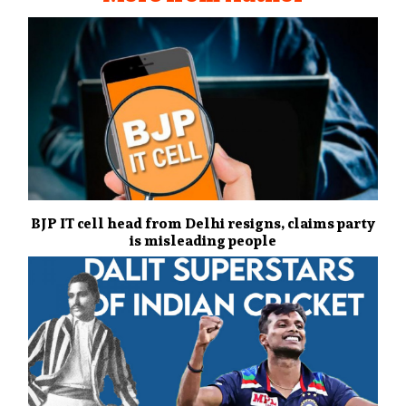
BJP IT cell head from Delhi resigns, claims party
is misleading people