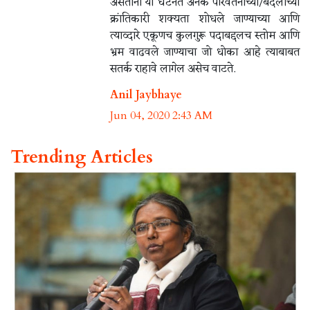
असतांना या घटनेत अनेक परिवर्तनाच्या/बदलाच्या
क्रांतिकारी शक्यता शोधले जाण्याच्या आणि
त्याव्दारे एकूणच कुलगुरू पदाबद्दलच स्तोम आणि
भ्रम वाढवले जाण्याचा जो धोका आहे त्याबाबत
सतर्क राहावे लागेल असेच वाटते.
Anil Jaybhaye
Jun 04, 2020 2:43 AM
Trending Articles