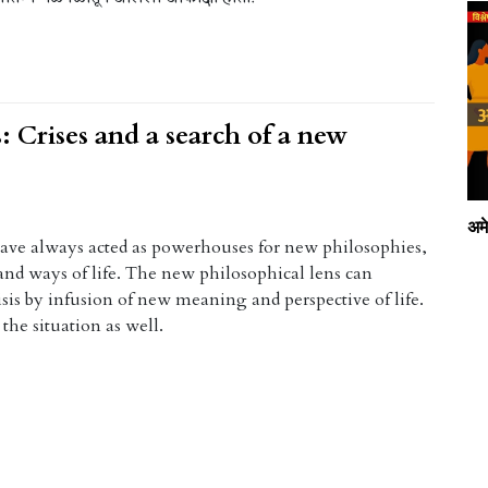
 Crises and a search of a new
अमे
have always acted as powerhouses for new philosophies,
 and ways of life. The new philosophical lens can
risis by infusion of new meaning and perspective of life.
 the situation as well.