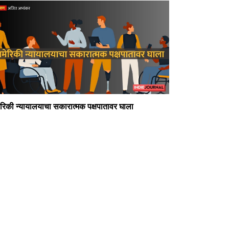
रिकी न्यायालयाचा सकारात्मक पक्षपातावर घाला