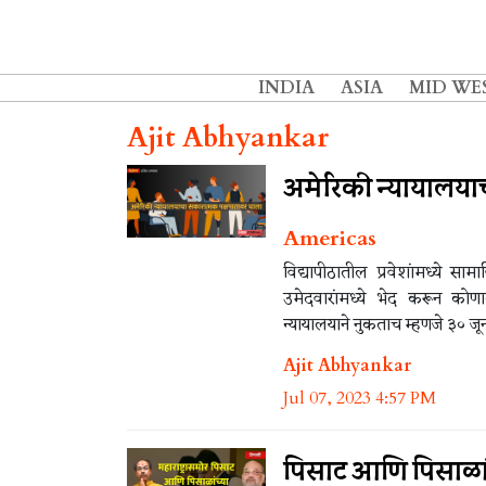
INDIA
ASIA
MID WE
Ajit Abhyankar
अमेरिकी न्यायालया
Americas
विद्यापीठातील प्रवेशांमध्ये स
उमेदवारांमध्ये भेद करून कोणा
न्यायालयाने नुकताच म्हणजे ३० जू
Ajit Abhyankar
Jul 07, 2023 4:57 PM
पिसाट आणि पिसाळांच