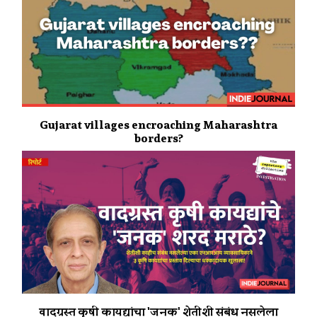
Gujarat villages encroaching Maharashtra
borders?
वादग्रस्त कृषी कायद्यांचा 'जनक' शेतीशी संबंध नसलेला