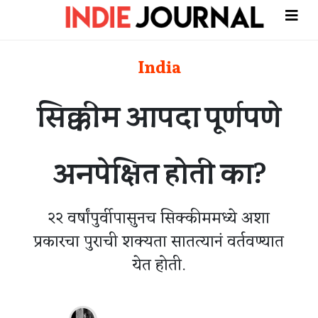
India
सिक्कीम आपदा पूर्णपणे
अनपेक्षित होती का?
२२ वर्षांपुर्वीपासुनच सिक्कीममध्ये अशा
प्रकारचा पुराची शक्यता सातत्यानं वर्तवण्यात
येत होती.