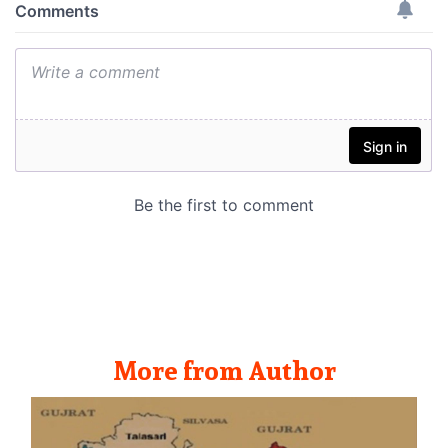
More from Author