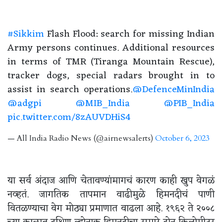
#Sikkim
Flash Flood: search for missing Indian
Army persons continues. Additional resources
in terms of TMR (Tiranga Mountain Rescue),
tracker dogs, special radars brought in to
assist in search operations.
@DefenceMinIndia
@adgpi
@MIB_India
@PIB_India
pic.twitter.com/8zAUVDHiS4
— All India Radio News (@airnewsalerts)
October 6, 2023
या सर्व अंदाज आणि चेतावण्यांमागचं कारण काही खुप वेगळं
नव्हतं. जागतिक तापमान वाढीमुळे हिमनदीचं पाणी
वितळण्याचा वेग मोठ्या प्रमाणात वाढला आहे. १९६२ ते २००८