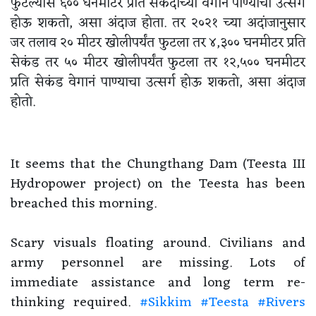
फुटल्यास ६०० घनमीटर प्रति सेकंदाच्या वेगानं पाण्याचा उत्सर्ग
होऊ शकतो, असा अंदाज होता. तर २०२१ च्या अदांजानुसार
जर तलाव २० मीटर खोलीपर्यंत फुटला तर ४,३०० घनमीटर प्रति
सेकंड तर ५० मीटर खोलीपर्यंत फुटला तर १२,५०० घनमीटर
प्रति सेकंड वेगानं पाण्याचा उत्सर्ग होऊ शकतो, असा अंदाज
होतो.
It seems that the Chungthang Dam (Teesta III
Hydropower project) on the Teesta has been
breached this morning.
Scary visuals floating around. Civilians and
army personnel are missing. Lots of
immediate assistance and long term re-
thinking required.
#Sikkim
#Teesta
#Rivers