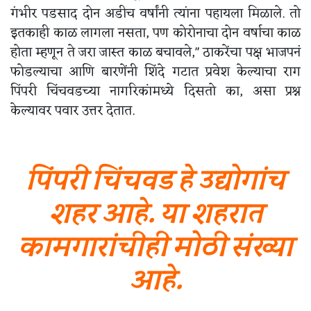
गंभीर पडसाद दोन अडीच वर्षांनी त्यांना पहायला मिळाले. तो
इतकाही काळ लागला नसता, पण कोरोनाचा दोन वर्षाचा काळ
होता म्हणून ते जरा जास्त काळ बचावले," ठाकरेंचा पक्ष भाजपनं
फोडल्याचा आणि बारणेंनी शिंदे गटात प्रवेश केल्याचा राग
पिंपरी चिंचवडच्या नागरिकांमध्ये दिसतो का, असा प्रश्न
केल्यावर पवार उत्तर देतात.
पिंपरी चिंचवड हे उद्योगांच
शहर आहे. या शहरात
कामगारांचीही मोठी संख्या
आहे.