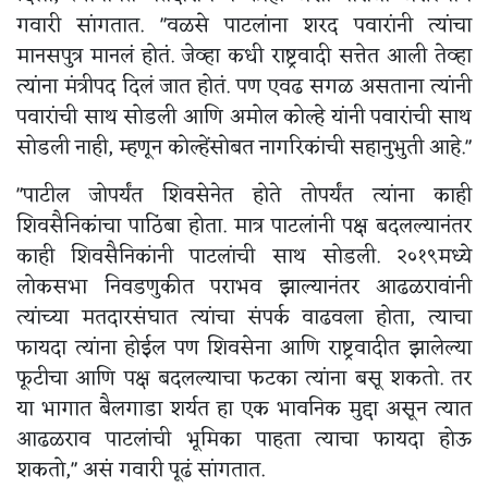
गवारी सांगतात. "वळसे पाटलांना शरद पवारांनी त्यांचा
मानसपुत्र मानलं होतं. जेव्हा कधी राष्ट्रवादी सत्तेत आली तेव्हा
त्यांना मंत्रीपद दिलं जात होतं. पण एवढ सगळ असताना त्यांनी
पवारांची साथ सोडली आणि अमोल कोल्हे यांनी पवारांची साथ
सोडली नाही, म्हणून कोल्हेंसोबत नागरिकांची सहानुभुती आहे."
"पाटील जोपर्यंत शिवसेनेत होते तोपर्यंत त्यांना काही
शिवसैनिकांचा पाठिंबा होता. मात्र पाटलांनी पक्ष बदलल्यानंतर
काही शिवसैनिकांनी पाटलांची साथ सोडली. २०१९मध्ये
लोकसभा निवडणुकीत पराभव झाल्यानंतर आढळरावांनी
त्यांच्या मतदारसंघात त्यांचा संपर्क वाढवला होता, त्याचा
फायदा त्यांना होईल पण शिवसेना आणि राष्ट्रवादीत झालेल्या
फूटीचा आणि पक्ष बदलल्याचा फटका त्यांना बसू शकतो. तर
या भागात बैलगाडा शर्यत हा एक भावनिक मुद्दा असून त्यात
आढळराव पाटलांची भूमिका पाहता त्याचा फायदा होऊ
शकतो," असं गवारी पूढं सांगतात.