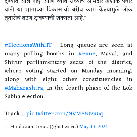
देण्यात आलं नाही आणि त्यात सध्याचे आमदार अशोक पवार
यांनी या भागाच्या विकासाची बरीच काम केल्यामुळे लोकं
तुतारीचं बटण दाबण्याची शक्यता आहे."
#ElectionsWithHT
| Long queues are seen at
many polling booths in
#Pune
, Maval, and
Shirur parliamentary seats of the district,
where voting started on Monday morning,
along with eight other constituencies in
#Maharashtra
, in the fourth phase of the Lok
Sabha election.
Track…
pic.twitter.com/NVM55Jvu6q
— Hindustan Times (@htTweets)
May 13, 2024