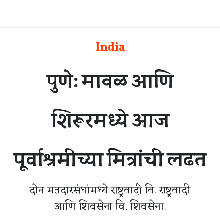
India
पुणे: मावळ आणि
शिरूरमध्ये आज
पूर्वाश्रमीच्या मित्रांची लढत
दोन मतदारसंघांमध्ये राष्ट्रवादी वि. राष्ट्रवादी
आणि शिवसेना वि. शिवसेना.