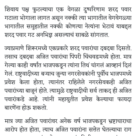
शिवाय पक्ष फुटल्याचा एक वेगळा दुष्परिणाम शरद पवार
गटाला भोगाला लागत असून नक्की त्या भागातील वेगवेगळ्या
भागातील समुहातील नक्की कोणत्या नेत्यांना भेटावं याबद्दल
शरद पवार गट अनभिज्ञ असल्याचं साबळे सांगतात.
ज्याप्रमाणे शिरूरमध्ये एकप्रकारे शरद पवारांचा दबदबा दिसतो.
तसाच दबदबा अजित पवारांचा पिंपरी चिंचवडमध्ये होता. मात्र
गेल्या काही वर्षांत भाजपकडून त्यांना तिथं चांगलं आव्हानं दिलं
गेलं. राष्ट्रवादीच्या बऱ्याच जुन्या नगरसेवकांनी पुर्वीच भाजपमध्ये
प्रवेश केला होता, त्यानंतर राहिलेले नगरसेवकही अजित
पवारांच्या बाजूनं होते. त्यामुळे राष्ट्रवादीची सर्व ताकद ही अजित
पवारांकडे आहे. त्यांनी महायुतीत प्रवेश केल्याचा फायदा
बारणेंना होऊ शकतो.
मात्र ज्या अजित पवारांवर अनेक वर्ष भाजपकडून भ्रष्टाचाराचा
आरोप होत होता, त्याच अजित पवारांना सत्तेत घेतल्याचा राग