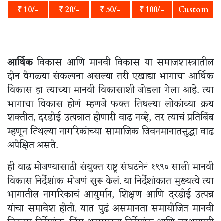
₹ 10/-
₹ 20/-
₹ 50/-
₹ 100/-
Custom
आर्थिक
विकास आणि मानवी विकास या समाजशास्त्रातील
दोन वेगळ्या संकल्पना असल्या तरी एखाद्या भागाचा आर्थिक
विकास हा त्याच्या मानवी विकासाशी जोडला गेला आहे. त्या
भागाचा विकास होणं म्हणजे फक्त तिथल्या लोकांच्या क्रय
शक्तीत, दरडोई उत्पन्नात होणारी वाढ नव्हे, तर त्याचं प्रतिबिंब
म्हणून तिथल्या नागरिकांच्या सामाजिक जि‍वनमानातसुद्धा वाढ
अपेक्षित असते.
ही वाढ मोजण्यासाठी संयुक्त राष्ट्र संघटनेनं १९९० साली मानवी
विकास निर्देशांक मोजणं सुरू केलं. या निर्देशांकात मुख्यत्वे त्या
भागातील नागरिकाचं आयुर्मान, शिक्षण आणि दरडोई उत्पन्न
यांचा समावेश होतो. यात पुढं असमानता समायोजित मानवी