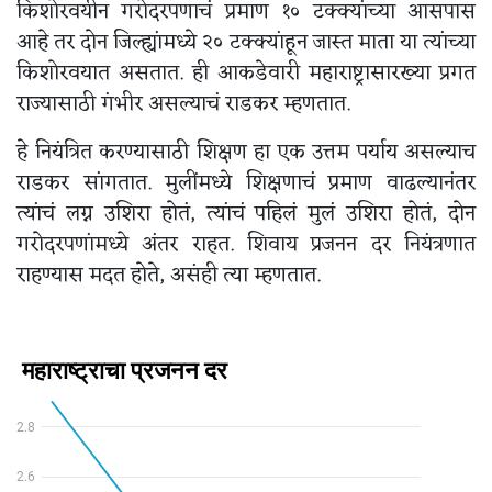
किशोरवयीन गरोदरपणाचं प्रमाण १० टक्क्यांच्या आसपास
आहे तर दोन जिल्ह्यांमध्ये २० टक्क्यांहून जास्त माता या त्यांच्या
किशोरवयात असतात. ही आकडेवारी महाराष्ट्रासारख्या प्रगत
राज्यासाठी गंभीर असल्याचं राडकर म्हणतात.
हे नियंत्रित करण्यासाठी शिक्षण हा एक उत्तम पर्याय असल्याच
राडकर सांगतात. मुलींमध्ये शिक्षणाचं प्रमाण वाढल्यानंतर
त्यांचं लग्न उशिरा होतं, त्यांचं पहिलं मुलं उशिरा होतं, दोन
गरोदरपणांमध्ये अंतर राहत. शिवाय प्रजनन दर नियंत्रणात
राहण्यास मदत होते, असंही त्या म्हणतात.