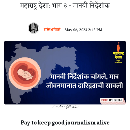
महाराष्ट्र देशा: भाग ३ - मानवी निर्देशांक
राकेश नेवसे
May 06, 2023 2:42 PM
Credit : इंडी जर्नल
Pay to keep good journalism alive