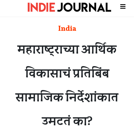
India
महाराष्ट्राच्या आर्थिक
विकासाचं प्रतिबिंब
सामाजिक निर्देशांकात
उमटतं का?