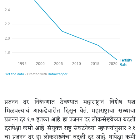
प्रजनन दर नियंत्रणात ठेवण्यात महाराष्ट्रानं विशेष यश
मिळवल्याचं आकडेवारीत दिसून येतं. महाराष्ट्राचा सध्याचा
प्रजनन दर १.७ इतका आहे. हा प्रजनन दर लोकसंख्येच्या बदली
दरापेक्षा कमी आहे. संयुक्त राष्ट्र संघटनेच्या म्हणण्यांनुसार २.१
चा प्रजनन दर हा लोकसंख्येचा बदली दर आहे. यापेक्षा कमी