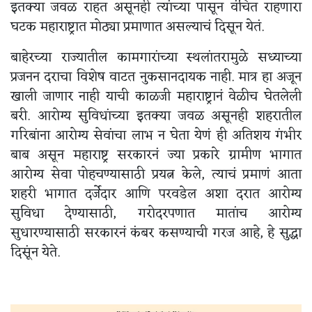
इतक्या जवळ राहत असूनही त्यांच्या पासून वंचित राहणारा
घटक महाराष्ट्रात मोठ्या प्रमाणात असल्याचं दिसून येतं.
बाहेरच्या राज्यातील कामगारांच्या स्थलांतरामुळे सध्याच्या
प्रजनन दराचा विशेष वाटत नुकसानदायक नाही. मात्र हा अजून
खाली जाणार नाही याची काळजी महाराष्ट्रानं वेळीच घेतलेली
बरी. आरोग्य सुविधांच्या इतक्या जवळ असूनही शहरातील
गरिबांना आरोग्य सेवांचा लाभ न घेता येणं ही अतिशय गंभीर
बाब असून महाराष्ट्र सरकारनं ज्या प्रकारे ग्रामीण भागात
आरोग्य सेवा पोहचण्यासाठी प्रयत्न केले, त्याचं प्रमाणं आता
शहरी भागात दर्जेदार आणि परवडेल अशा दरात आरोग्य
सुविधा देण्यासाठी, गरोदरपणात मातांच आरोग्य
सुधारण्यासाठी सरकारनं कंबर कसण्याची गरज आहे, हे सुद्धा
दिसूंन येते.