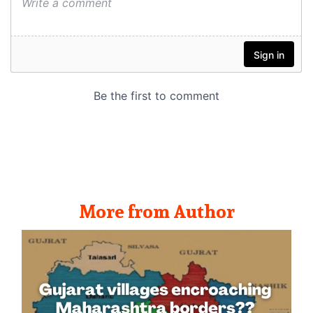
More from Author