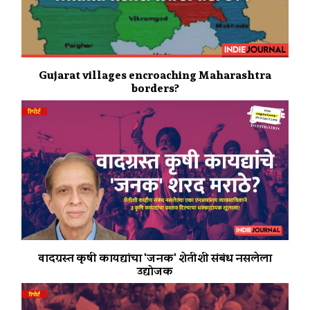
Gujarat villages encroaching Maharashtra
borders?
वादग्रस्त कृषी कायद्यांचा 'जनक' शेतीशी संबंध नसलेला
उद्योजक