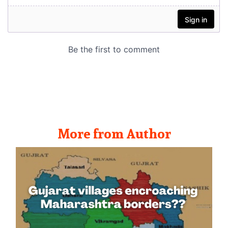
More from Author