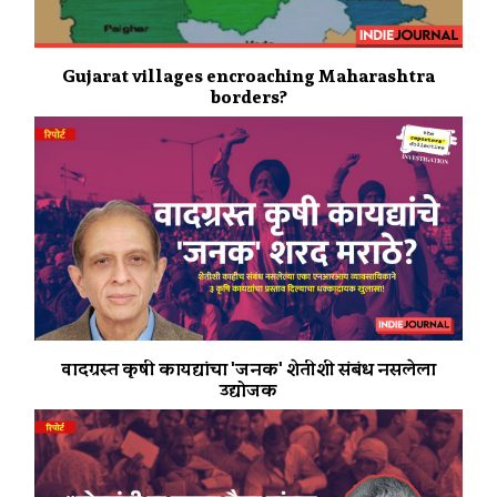
Gujarat villages encroaching Maharashtra
borders?
वादग्रस्त कृषी कायद्यांचा 'जनक' शेतीशी संबंध नसलेला
उद्योजक