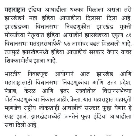
महाराष्ट्रात
इंडिया आघाडीला धक्का मिळाला असला तरी
झारखंडनं मात्र इंडिया आघाडीला दिलासा दिला आहे.
झारखंडच्या विधानसभा निवडणुकीत झारखंड मुक्ती
मोर्च्याच्या नेतृत्वात इंडिया आघाडीनं झारखंडच्या एकूण ८१
विधानसभा मतदारसंघांपैकी ५७ जागांवर बढत मिळवली आहे.
त्यामुळं झारखंडमध्ये इंडिया आघाडीचं सरकार येणार यावर
शिक्कामोर्तब झाला आहे.
भारतीय निवडणूक आयोगानं आज झारखंड आणि
महाराष्ट्रासाठी विधानसभा निवडणुकांचा आणि उत्तर प्रदेश,
पंजाब, केरळ आणि इतर राज्यांतील विधानसभेच्या
पोटनिवडणुकांचा निकाल जाहीर केला. यात महाराष्ट्रात महायुती
म्हणजेच राष्ट्रीय लोकशाही आघाडीचं सरकार पुन्हा येणार हे
स्पष्ट झालं. झारखंडमध्येही जनतेनं पुन्हा इंडिया आघाडीला
सत्ता दिली आहे.