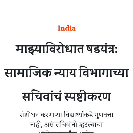
India
माझ्याविरोधात षडयंत्र:
सामाजिक न्याय विभागाच्या
सचिवांचं स्पष्टीकरण
संशोधन करणाऱ्या विद्यार्थ्यांकडे गुणवत्ता
नाही, असं सचिवांनी म्हटल्याचा