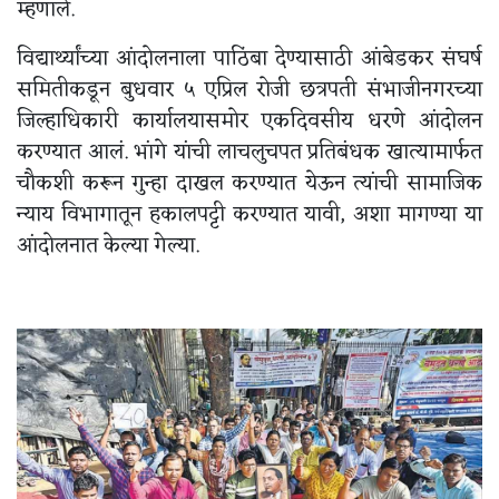
म्हणाले.
विद्यार्थ्यांच्या आंदोलनाला पाठिंबा देण्यासाठी आंबेडकर संघर्ष
समितीकडून बुधवार ५ एप्रिल रोजी छत्रपती संभाजीनगरच्या
जिल्हाधिकारी कार्यालयासमोर एकदिवसीय धरणे आंदोलन
करण्यात आलं. भांगे यांची लाचलुचपत प्रतिबंधक खात्यामार्फत
चौकशी करून गुन्हा दाखल करण्यात येऊन त्यांची सामाजिक
न्याय विभागातून हकालपट्टी करण्यात यावी, अशा मागण्या या
आंदोलनात केल्या गेल्या.