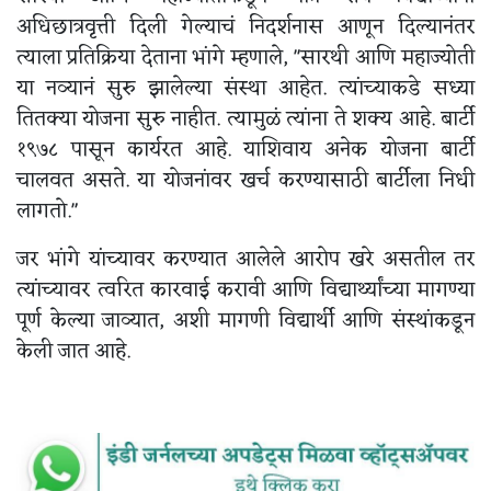
अधिछात्रवृत्ती दिली गेल्याचं निदर्शनास आणून दिल्यानंतर
त्याला प्रतिक्रिया देताना भांगे म्हणाले, "सारथी आणि महाज्योती
या नव्यानं सुरु झालेल्या संस्था आहेत. त्यांच्याकडे सध्या
तितक्या योजना सुरु नाहीत. त्यामुळं त्यांना ते शक्य आहे. बार्टी
१९७८ पासून कार्यरत आहे. याशिवाय अनेक योजना बार्टी
चालवत असते. या योजनांवर खर्च करण्यासाठी बार्टीला निधी
लागतो."
जर भांगे यांच्यावर करण्यात आलेले आरोप खरे असतील तर
त्यांच्यावर त्वरित कारवाई करावी आणि विद्यार्थ्यांच्या मागण्या
पूर्ण केल्या जाव्यात, अशी मागणी विद्यार्थी आणि संस्थांकडून
केली जात आहे.